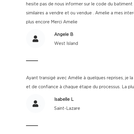
hesite pas de nous informer sur le code du batiment 
similaires a vendre et ou vendue . Amelie a mes inte
plus encore Merci Amelie
Angele B
West Island
Ayant transigé avec Amélie à quelques reprises, je l
et de confiance à chaque étape du processus. La plu
Isabelle L
Saint-Lazare