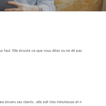
s faut. Elle écoute ce que vous dites ou ne dit pas
 envers ses clients , elle edt tres minutieuse et n