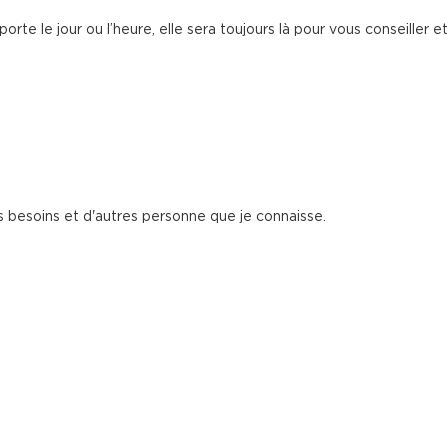
rte le jour ou l’heure, elle sera toujours là pour vous conseiller 
s besoins et d'autres personne que je connaisse.