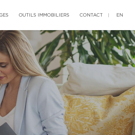
GES
OUTILS IMMOBILIERS
CONTACT
EN