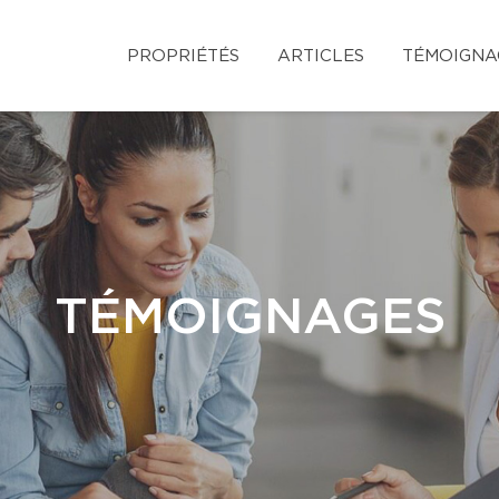
PROPRIÉTÉS
ARTICLES
TÉMOIGNA
TÉMOIGNAGES