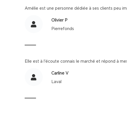
Amélie est une personne dédiée à ses clients peu impo
Olivier P
Pierrefonds
Elle est à l'écoute connais le marché et répond à me
Carline V
Laval