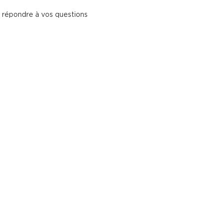
et répondre à vos questions