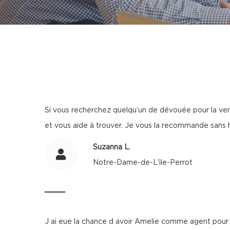
Si vous recherchez quelqu’un de dévouée pour la vent
et vous aide à trouver. Je vous la recommande sans h
Suzanna L.
Notre-Dame-de-L'ile-Perrot
J ai eue la chance d avoir Amelie comme agent pour m