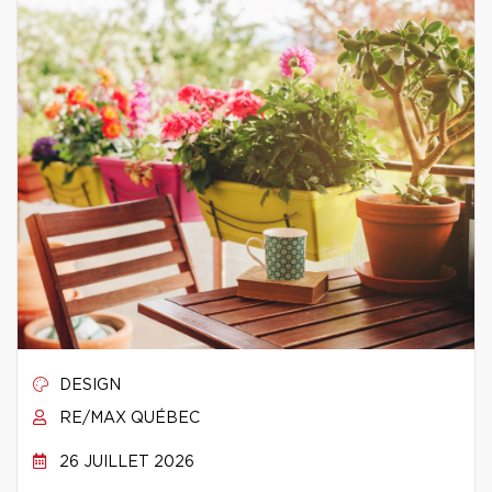
DESIGN
RE/MAX QUÉBEC
26 JUILLET 2026