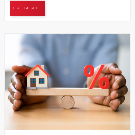
LIRE LA SUITE