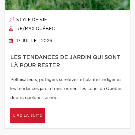
STYLE DE VIE
RE/MAX QUÉBEC
17 JUILLET 2026
LES TENDANCES DE JARDIN QUI SONT
LÀ POUR RESTER
Pollinisateurs, potagers surélevés et plantes indigènes :
les tendances jardin transforment les cours du Québec
depuis quelques années.
LIRE LA SUITE