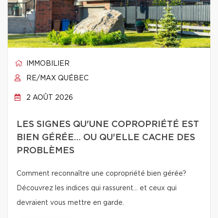
IMMOBILIER
RE/MAX QUÉBEC
2 AOÛT 2026
LES SIGNES QU'UNE COPROPRIÉTÉ EST
BIEN GÉRÉE… OU QU'ELLE CACHE DES
PROBLÈMES
Comment reconnaître une copropriété bien gérée?
Découvrez les indices qui rassurent… et ceux qui
devraient vous mettre en garde.