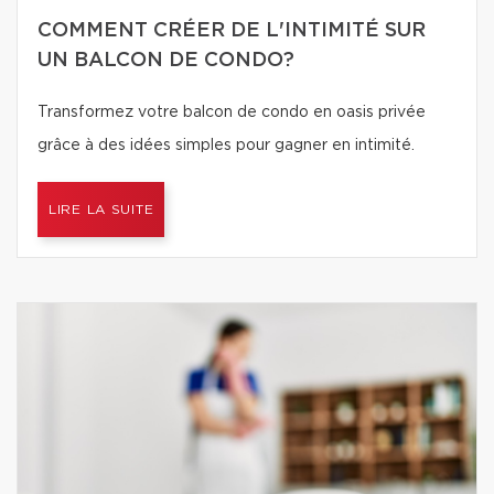
COMMENT CRÉER DE L'INTIMITÉ SUR
UN BALCON DE CONDO?
Transformez votre balcon de condo en oasis privée
grâce à des idées simples pour gagner en intimité.
LIRE LA SUITE