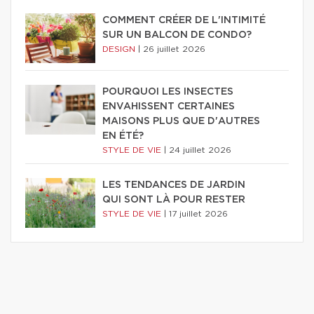
COMMENT CRÉER DE L'INTIMITÉ
SUR UN BALCON DE CONDO?
DESIGN
|
26 juillet 2026
POURQUOI LES INSECTES
ENVAHISSENT CERTAINES
MAISONS PLUS QUE D'AUTRES
EN ÉTÉ?
STYLE DE VIE
|
24 juillet 2026
LES TENDANCES DE JARDIN
QUI SONT LÀ POUR RESTER
STYLE DE VIE
|
17 juillet 2026