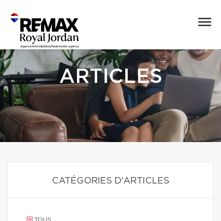
ARTICLES
CATÉGORIES D'ARTICLES
TOUS