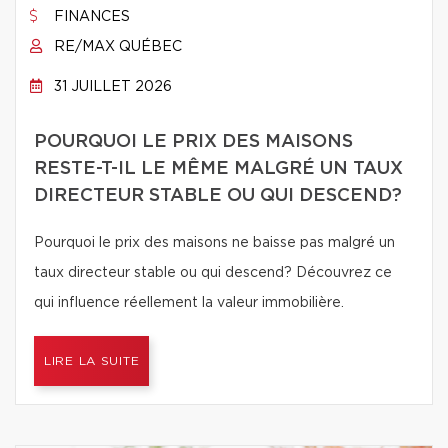
FINANCES
RE/MAX QUÉBEC
31 JUILLET 2026
POURQUOI LE PRIX DES MAISONS
RESTE-T-IL LE MÊME MALGRÉ UN TAUX
DIRECTEUR STABLE OU QUI DESCEND?
Pourquoi le prix des maisons ne baisse pas malgré un
taux directeur stable ou qui descend? Découvrez ce
qui influence réellement la valeur immobilière.
LIRE LA SUITE