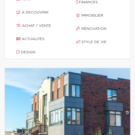
FINANCES
À DÉCOUVRIR
IMMOBILIER
ACHAT / VENTE
RÉNOVATION
ACTUALITÉS
STYLE DE VIE
DESIGN