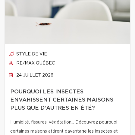
STYLE DE VIE
RE/MAX QUÉBEC
24 JUILLET 2026
POURQUOI LES INSECTES
ENVAHISSENT CERTAINES MAISONS
PLUS QUE D'AUTRES EN ÉTÉ?
Humidité, fissures, végétation… Découvrez pourquoi
certaines maisons attirent davantage les insectes et