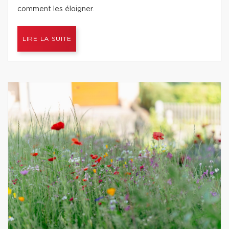
comment les éloigner.
LIRE LA SUITE