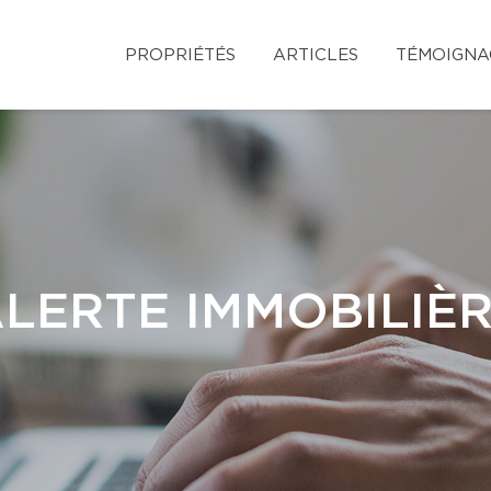
PROPRIÉTÉS
ARTICLES
TÉMOIGNA
LERTE IMMOBILIÈ