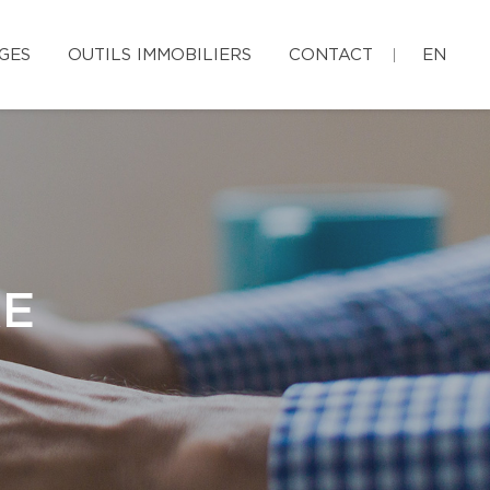
GES
OUTILS IMMOBILIERS
CONTACT
EN
RE