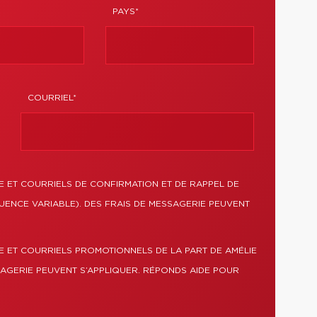
PAYS*
COURRIEL*
 ET COURRIELS DE CONFIRMATION ET DE RAPPEL DE
UENCE VARIABLE). DES FRAIS DE MESSAGERIE PEUVENT
E ET COURRIELS PROMOTIONNELS DE LA PART DE AMÉLIE
SAGERIE PEUVENT S’APPLIQUER. RÉPONDS AIDE POUR