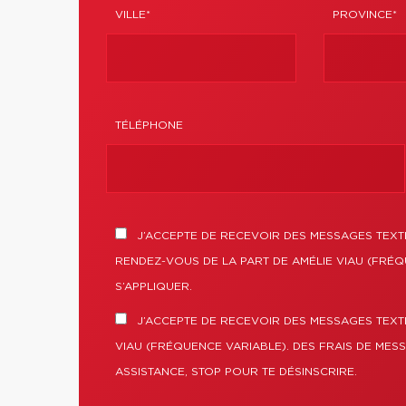
VILLE*
PROVINCE*
TÉLÉPHONE
J’ACCEPTE DE RECEVOIR DES MESSAGES TEXTE
RENDEZ-VOUS DE LA PART DE AMÉLIE VIAU (FRÉQ
S’APPLIQUER.
J’ACCEPTE DE RECEVOIR DES MESSAGES TEXT
VIAU (FRÉQUENCE VARIABLE). DES FRAIS DE MES
ASSISTANCE, STOP POUR TE DÉSINSCRIRE.