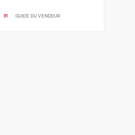
GUIDE DU VENDEUR