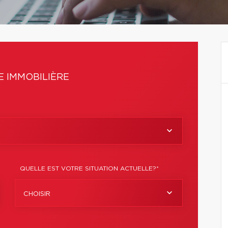
 IMMOBILIÈRE
QUELLE EST VOTRE SITUATION ACTUELLE?*
CHOISIR