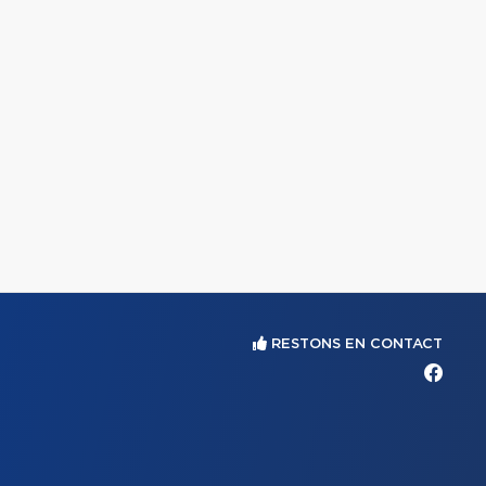
RESTONS EN CONTACT