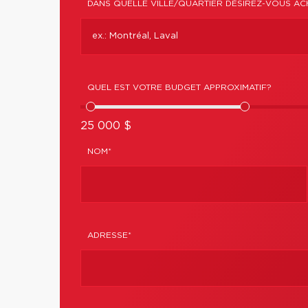
DANS QUELLE VILLE/QUARTIER DÉSIREZ-VOUS AC
QUEL EST VOTRE BUDGET APPROXIMATIF?
25 000 $
NOM*
ADRESSE*