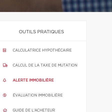
OUTILS PRATIQUES
CALCULATRICE HYPOTHÉCAIRE
CALCUL DE LA TAXE DE MUTATION
ALERTE IMMOBILIÈRE
ÉVALUATION IMMOBILIÈRE
GUIDE DE L'ACHETEUR