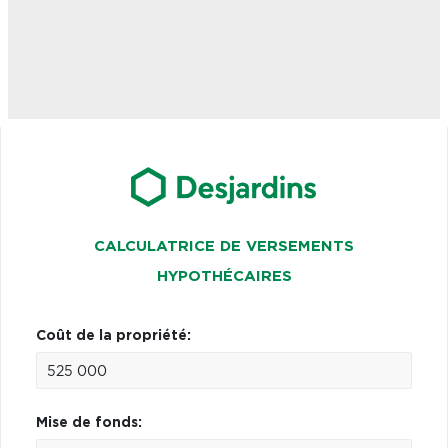
CALCULATRICE DE VERSEMENTS
HYPOTHÉCAIRES
Coût de la propriété:
Mise de fonds: