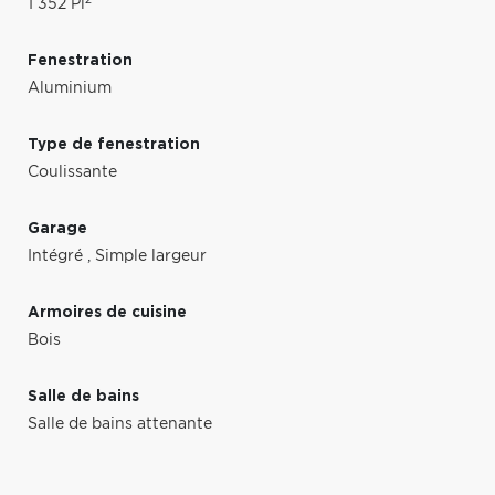
1 352 Pi
Fenestration
Aluminium
Type de fenestration
Coulissante
Garage
Intégré
,
Simple largeur
Armoires de cuisine
Bois
Salle de bains
Salle de bains attenante