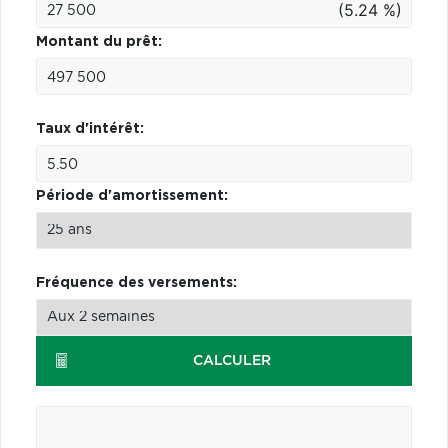
(5.24 %)
Montant du prêt:
Taux d'intérêt:
Période d'amortissement:
Fréquence des versements:
CALCULER