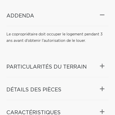
ADDENDA
Le copropriétaire doit occuper le logement pendant 3
ans avant d'obtenir l'autorisation de le louer.
PARTICULARITÉS DU TERRAIN
DÉTAILS DES PIÈCES
CARACTÉRISTIQUES