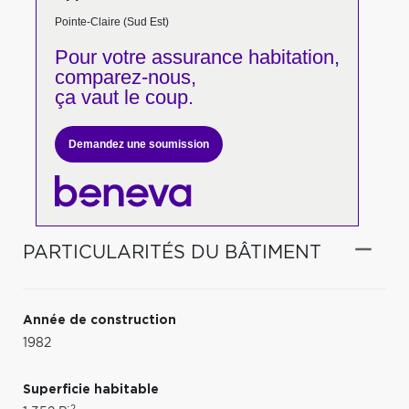
Pointe-Claire (Sud Est)
Pour votre
assurance habitation,
comparez-nous,
ça vaut le coup.
Demandez une soumission
PARTICULARITÉS DU BÂTIMENT
Année de construction
1982
Superficie habitable
2