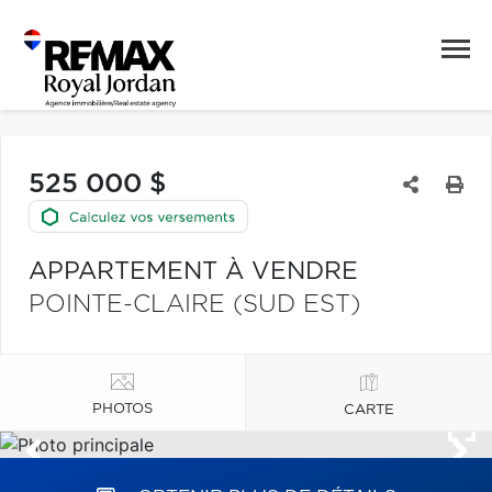
525 000 $
APPARTEMENT À VENDRE
POINTE-CLAIRE (SUD EST)
PHOTOS
CARTE