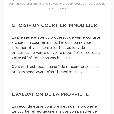
par un courtier inclut une rencontre pour évaluer vos besoins
et vos attentes.
CHOISIR UN COURTIER IMMOBILIER
La première étape du processus de vente consiste
à choisir un courtier immobilier qui pourra vous
informer et vous conseiller tout au long du
processus de vente de votre propriété, et ce, dans
votre intérêt et selon vos besoins.
Conseil
: Il est recommandé de rencontrer plus d’un
professionnel avant d’arrêter votre choix.
ÉVALUATION DE LA PROPRIÉTÉ
La seconde étape consiste à évaluer la propriété.
Le courtier effectue une analyse comparative de