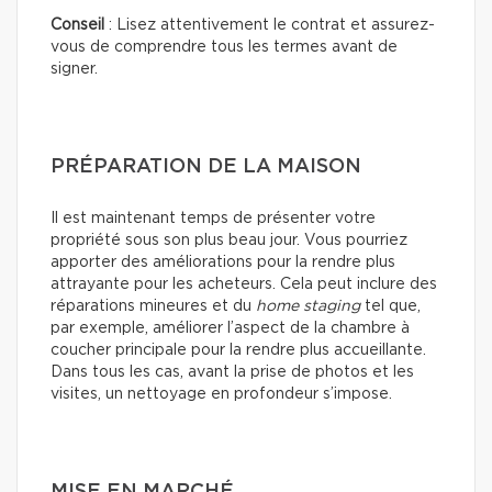
Conseil
: Lisez attentivement le contrat et assurez-
vous de comprendre tous les termes avant de
signer.
PRÉPARATION DE LA MAISON
Il est maintenant temps de présenter votre
propriété sous son plus beau jour. Vous pourriez
apporter des améliorations pour la rendre plus
attrayante pour les acheteurs. Cela peut inclure des
réparations mineures et du
home staging
tel que,
par exemple, améliorer l’aspect de la chambre à
coucher principale pour la rendre plus accueillante.
Dans tous les cas, avant la prise de photos et les
visites, un nettoyage en profondeur s’impose.
MISE EN MARCHÉ