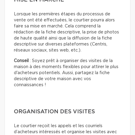
Lorsque les premières étapes du processus de
vente ont été effectuées, le courtier pourra alors
faire sa mise en marché. Cela comprend la
rédaction de la fiche descriptive, la prise de photos
de haute qualité ainsi que la diffusion de la fiche
descriptive sur diverses plateformes (Centris,
réseaux sociaux, sites web, etc.).
Conseil
: Soyez prêt à organiser des visites de la
maison à des moments flexibles pour attirer le plus
d'acheteurs potentiels. Aussi, partagez la fiche
descriptive de votre maison avec vos
connaissances !
ORGANISATION DES VISITES
Le courtier reçoit les appels et les courriels
d’acheteurs intéressés et organise les visites avec