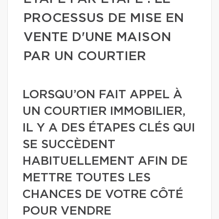
PROCESSUS DE MISE EN
VENTE D'UNE MAISON
PAR UN COURTIER
LORSQU’ON FAIT APPEL À
UN COURTIER IMMOBILIER,
IL Y A DES ÉTAPES CLÉS QUI
SE SUCCÈDENT
HABITUELLEMENT AFIN DE
METTRE TOUTES LES
CHANCES DE VOTRE CÔTÉ
POUR VENDRE