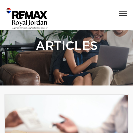
ARTICLES