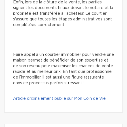
Enfin, lors de la clôture de la vente, les parties
signent les documents finaux devant le notaire et la
propriété est transférée à l'acheteur. Le courtier
s'assure que toutes les étapes administratives sont
complétées correctement.
Faire appel à un courtier immobilier pour vendre une
maison permet de bénéficier de son expertise et
de son réseau pour maximiser les chances de vente
rapide et au meilleur prix. En tant que professionnel
de l’immobilier, il est aussi une figure rassurante
dans ce processus parfois stressant !
Article originalement publié sur Mon Coin de Vie