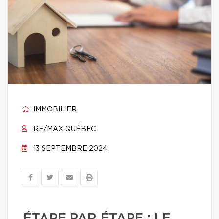
IMMOBILIER
RE/MAX QUÉBEC
13 SEPTEMBRE 2024
ÉTAPE PAR ÉTAPE : LE