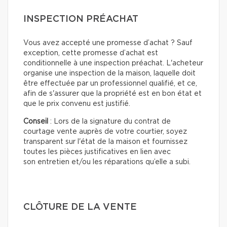
INSPECTION PRÉACHAT
Vous avez accepté une promesse d’achat ? Sauf
exception, cette promesse d’achat est
conditionnelle à une inspection préachat. L'acheteur
organise une inspection de la maison, laquelle doit
être effectuée par un professionnel qualifié, et ce,
afin de s'assurer que la propriété est en bon état et
que le prix convenu est justifié.
Conseil
: Lors de la signature du contrat de
courtage vente auprès de votre courtier, soyez
transparent sur l'état de la maison et fournissez
toutes les pièces justificatives en lien avec
son entretien et/ou les réparations qu’elle a subi.
CLÔTURE DE LA VENTE