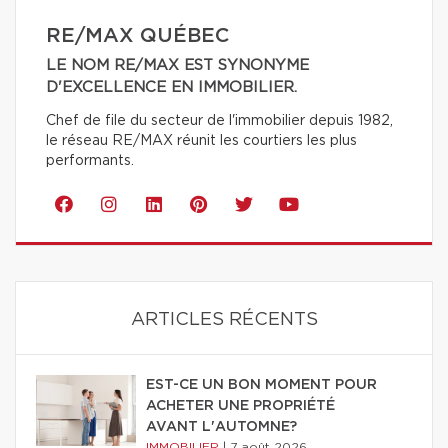
RE/MAX QUÉBEC
LE NOM RE/MAX EST SYNONYME
D'EXCELLENCE EN IMMOBILIER.
Chef de file du secteur de l'immobilier depuis 1982,
le réseau RE/MAX réunit les courtiers les plus
performants.
ARTICLES RÉCENTS
EST-CE UN BON MOMENT POUR
ACHETER UNE PROPRIÉTÉ
AVANT L'AUTOMNE?
IMMOBILIER
|
7 août 2026