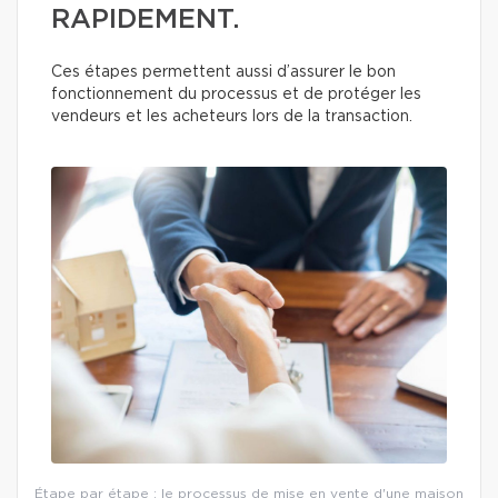
RAPIDEMENT.
Ces étapes permettent aussi d’assurer le bon
fonctionnement du processus et de protéger les
vendeurs et les acheteurs lors de la transaction.
Étape par étape : le processus de mise en vente d'une maison