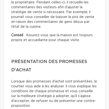
le propriétaire. Pendant celles-ci, il recueille les
commentaires des visiteurs afin d’ajuster la
stratégie de vente si nécessaire. Par exemple, il
pourrait vous conseiller de baisser le prix de vente
en raison des commentaires de gens déçus par
l’état de la cuisine.
Conseil
: Assurez-vous que la maison est toujours
propre et accueillante pour chaque visite.
PRÉSENTATION DES PROMESSES
D'ACHAT
Lorsque des promesses d'achat sont présentées, le
courtier vous aide à les analyser. Il vous explique les
conditions de chaque promesse et vous conseille
sur la meilleure stratégie à adopter, qu'il s'agisse
d'accepter, de refuser ou de présenter une contre-
proposition.