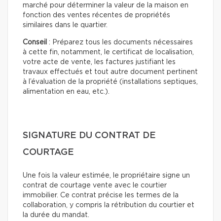
marché pour déterminer la valeur de la maison en
fonction des ventes récentes de propriétés
similaires dans le quartier.
Conseil
: Préparez tous les documents nécessaires
à cette fin, notamment, le certificat de localisation,
votre acte de vente, les factures justifiant les
travaux effectués et tout autre document pertinent
à l’évaluation de la propriété (installations septiques,
alimentation en eau, etc.).
SIGNATURE DU CONTRAT DE
COURTAGE
Une fois la valeur estimée, le propriétaire signe un
contrat de courtage vente avec le courtier
immobilier. Ce contrat précise les termes de la
collaboration, y compris la rétribution du courtier et
la durée du mandat.