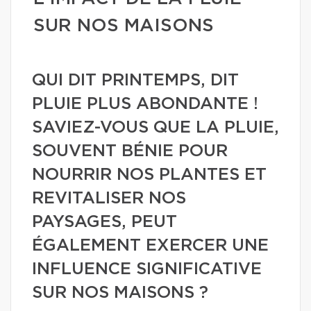
SUR NOS MAISONS
QUI DIT PRINTEMPS, DIT
PLUIE PLUS ABONDANTE !
SAVIEZ-VOUS QUE LA PLUIE,
SOUVENT BÉNIE POUR
NOURRIR NOS PLANTES ET
REVITALISER NOS
PAYSAGES, PEUT
ÉGALEMENT EXERCER UNE
INFLUENCE SIGNIFICATIVE
SUR NOS MAISONS ?