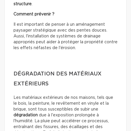
structure
.
Comment prévenir ?
Il est important de penser à un aménagement
paysager stratégique avec des pentes douces.
Aussi, l'installation de systèmes de drainage
appropriés peut aider à protéger la propriété contre
les effets néfastes de l'érosion.
DÉGRADATION DES MATÉRIAUX
EXTÉRIEURS
Les matériaux extérieurs de nos maisons, tels que
le bois, la peinture, le revêtement en vinyle et la
brique, sont tous susceptibles de subir une
dégradation
due à l'exposition prolongée à
l'humidité. La pluie peut accélérer ce processus,
entraînant des fissures, des écaillages et des