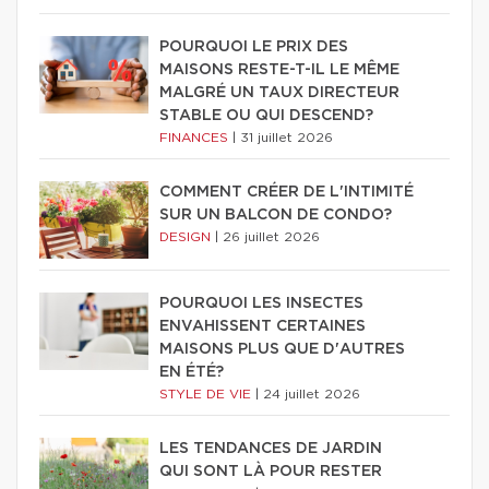
POURQUOI LE PRIX DES
MAISONS RESTE-T-IL LE MÊME
MALGRÉ UN TAUX DIRECTEUR
STABLE OU QUI DESCEND?
FINANCES
|
31 juillet 2026
COMMENT CRÉER DE L'INTIMITÉ
SUR UN BALCON DE CONDO?
DESIGN
|
26 juillet 2026
POURQUOI LES INSECTES
ENVAHISSENT CERTAINES
MAISONS PLUS QUE D'AUTRES
EN ÉTÉ?
STYLE DE VIE
|
24 juillet 2026
LES TENDANCES DE JARDIN
QUI SONT LÀ POUR RESTER