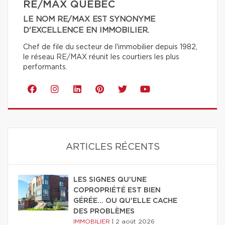
RE/MAX QUÉBEC
LE NOM RE/MAX EST SYNONYME
D'EXCELLENCE EN IMMOBILIER.
Chef de file du secteur de l'immobilier depuis 1982,
le réseau RE/MAX réunit les courtiers les plus
performants.
ARTICLES RÉCENTS
LES SIGNES QU'UNE
COPROPRIÉTÉ EST BIEN
GÉRÉE… OU QU'ELLE CACHE
DES PROBLÈMES
IMMOBILIER
|
2 août 2026