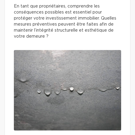
En tant que propriétaires, comprendre les
conséquences possibles est essentiel pour
protéger votre investissement immobilier. Quelles
mesures préventives peuvent être faites afin de
maintenir l’intégrité structurelle et esthétique de
votre demeure ?