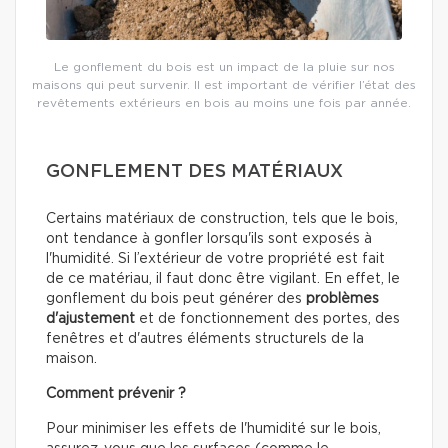
Le gonflement du bois est un impact de la pluie sur nos
maisons qui peut survenir. Il est important de vérifier l’état des
revêtements extérieurs en bois au moins une fois par année.
GONFLEMENT DES MATÉRIAUX
Certains matériaux de construction, tels que le bois,
ont tendance à gonfler lorsqu'ils sont exposés à
l'humidité. Si l’extérieur de votre propriété est fait
de ce matériau, il faut donc être vigilant. En effet, le
gonflement du bois peut générer des
problèmes
d'ajustement
et de fonctionnement des portes, des
fenêtres et d'autres éléments structurels de la
maison.
Comment prévenir ?
Pour minimiser les effets de l'humidité sur le bois,