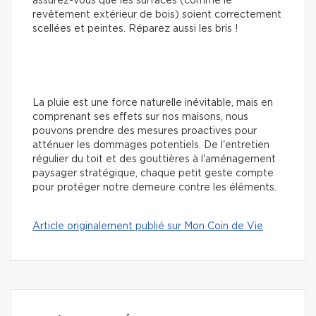
assurez-vous que les surfaces (comme le
revêtement extérieur de bois) soient correctement
scellées et peintes. Réparez aussi les bris !
La pluie est une force naturelle inévitable, mais en
comprenant ses effets sur nos maisons, nous
pouvons prendre des mesures proactives pour
atténuer les dommages potentiels. De l'entretien
régulier du toit et des gouttières à l'aménagement
paysager stratégique, chaque petit geste compte
pour protéger notre demeure contre les éléments.
Article originalement publié sur Mon Coin de Vie