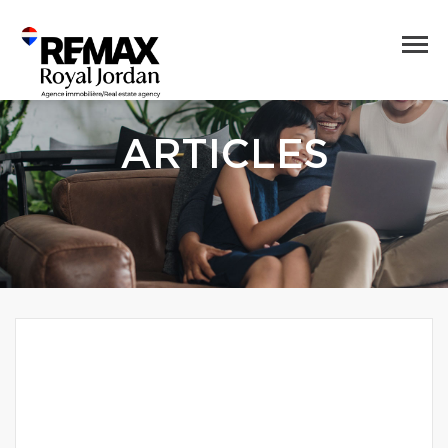
ARTICLES