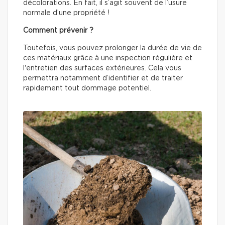
décolorations. En fait, il s’agit souvent de l’usure
normale d’une propriété !
Comment prévenir ?
Toutefois, vous pouvez prolonger la durée de vie de
ces matériaux grâce à une inspection régulière et
l'entretien des surfaces extérieures. Cela vous
permettra notamment d’identifier et de traiter
rapidement tout dommage potentiel.