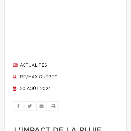
ACTUALITÉS
RE/MAX QUÉBEC
20 AOÛT 2024
L'IMPACT DE LA PLUIE