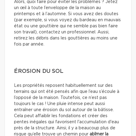
Alors, quoi faire pour éviter les problèmes ? Jetez
un œil à toute l’enveloppe de la maison au
printemps et à l’automne. Si vous avez des doutes
(par exemple, si vous voyez du bardeau en mauvais
état ou une gouttière qui ne semble pas bien faire
son travail), contactez un professionnel. Aussi,
retirez les débris dans les gouttières au moins une
fois par année.
ÉROSION DU SOL
Les propriétés reposent habituellement sur des
terrains qui ont été pensés afin que l’eau s’écoule à
l’opposé de la maison. Toutefois, ce n’est pas
toujours le cas ! Une pluie intense peut aussi
entraîner une érosion du sol autour de la bâtisse.
Cela peut affaiblir les fondations et créer des
pentes inégales qui favorisent l'accumulation d'eau
près de la structure. Ainsi, il y a beaucoup plus de
risque qu’elle trouve un chemin pour
abîmer la