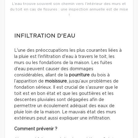
L’eau trouve souvent son chemin vers l’intérieur des murs et
du toit en cas de fissures : une inspection annuelle est de mise
!
INFILTRATION D'EAU
L'une des préoccupations les plus courantes liées à
la pluie est l'infiltration d'eau à travers le toit, les
murs ou les fondations de la maison. Les fuites
d'eau peuvent causer des dommages
considérables, allant de la
pourriture
du bois à
l’apparition de
moisissure
, jusqu’aux problèmes de
fondation sérieux. Il est crucial de s'assurer que le
toit est en bon état et que les gouttières et les
descentes pluviales sont dégagées afin de
permettre un écoulement adéquat des eaux de
pluie loin de la maison. Le mauvais état des murs
extérieurs peut aussi expliquer une infiltration.
Comment prévenir ?