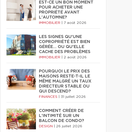
EST-CE UN BON MOMENT
POUR ACHETER UNE
PROPRIÉTÉ AVANT
L'AUTOMNE?
IMMOBILIER
|
7 août 2026
LES SIGNES QU'UNE
COPROPRIÉTÉ EST BIEN
GÉRÉE… OU QU'ELLE
CACHE DES PROBLÈMES
IMMOBILIER
|
2 août 2026
POURQUOI LE PRIX DES
MAISONS RESTE-T-IL LE
MÊME MALGRÉ UN TAUX
DIRECTEUR STABLE OU
QUI DESCEND?
FINANCES
|
31 juillet 2026
COMMENT CRÉER DE
L'INTIMITÉ SUR UN
BALCON DE CONDO?
DESIGN
|
26 juillet 2026