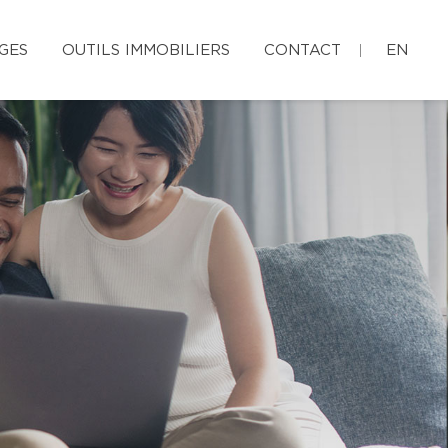
GES
OUTILS IMMOBILIERS
CONTACT
EN