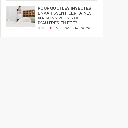
POURQUOI LES INSECTES
ENVAHISSENT CERTAINES
MAISONS PLUS QUE
D'AUTRES EN ÉTÉ?
STYLE DE VIE
|
24 juillet 2026