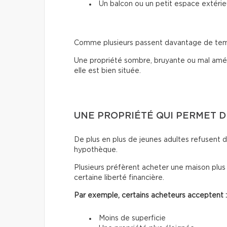
Un balcon ou un petit espace extérie
Comme plusieurs passent davantage de temps 
Une propriété sombre, bruyante ou mal amé
elle est bien située.
UNE PROPRIÉTÉ QUI PERMET D
De plus en plus de jeunes adultes refusent d
hypothèque.
Plusieurs préfèrent acheter une maison plus
certaine liberté financière.
Par exemple, certains acheteurs acceptent :
Moins de superficie