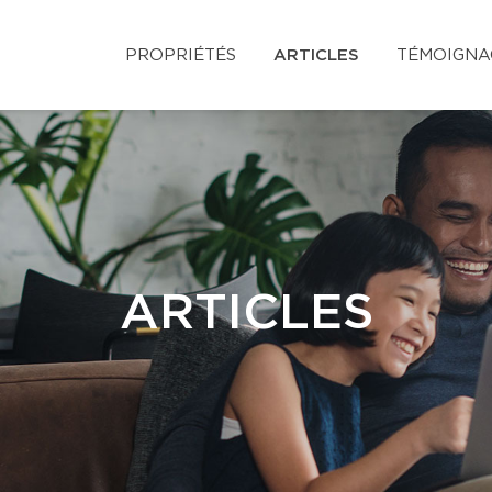
PROPRIÉTÉS
ARTICLES
TÉMOIGNA
ARTICLES