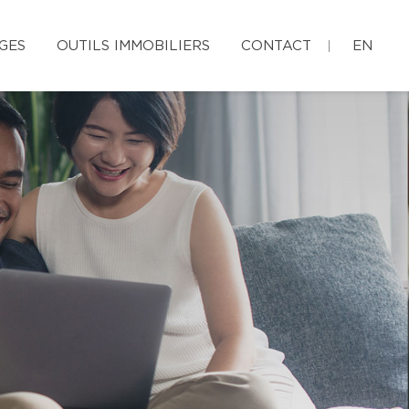
GES
OUTILS IMMOBILIERS
CONTACT
EN