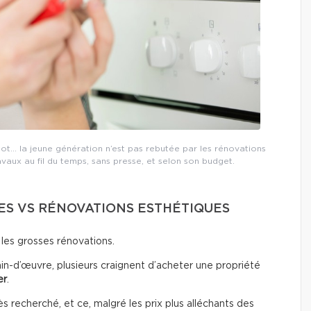
lot… la jeune génération n’est pas rebutée par les rénovations
ravaux au fil du temps, sans presse, et selon son budget.
S VS RÉNOVATIONS ESTHÉTIQUES
 les grosses rénovations.
in-d’œuvre, plusieurs craignent d’acheter une propriété
er
.
 recherché, et ce, malgré les prix plus alléchants des