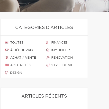
CATÉGORIES D'ARTICLES
TOUTES
FINANCES
À DÉCOUVRIR
IMMOBILIER
ACHAT / VENTE
RÉNOVATION
ACTUALITÉS
STYLE DE VIE
DESIGN
ARTICLES RÉCENTS