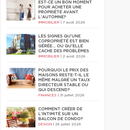
EST-CE UN BON MOMENT
POUR ACHETER UNE
PROPRIÉTÉ AVANT
L'AUTOMNE?
IMMOBILIER
|
7 août 2026
LES SIGNES QU'UNE
COPROPRIÉTÉ EST BIEN
GÉRÉE… OU QU'ELLE
CACHE DES PROBLÈMES
IMMOBILIER
|
2 août 2026
POURQUOI LE PRIX DES
MAISONS RESTE-T-IL LE
MÊME MALGRÉ UN TAUX
DIRECTEUR STABLE OU
QUI DESCEND?
FINANCES
|
31 juillet 2026
COMMENT CRÉER DE
L'INTIMITÉ SUR UN
BALCON DE CONDO?
DESIGN
|
26 juillet 2026