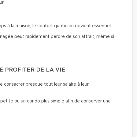
ur
à la maison, le confort quotidien devient essentiel.
nagée peut rapidement perdre de son attrait, même si
E PROFITER DE LA VIE
e consacrer presque tout leur salaire à leur
 petite ou un condo plus simple afin de conserver une