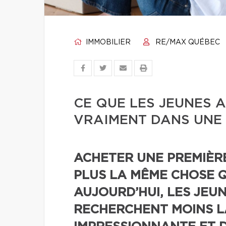
IMMOBILIER
RE/MAX QUÉBEC
CE QUE LES JEUNES
VRAIMENT DANS UNE 
ACHETER UNE PREMIÈR
PLUS LA MÊME CHOSE QU
AUJOURD’HUI, LES JEU
RECHERCHENT MOINS L