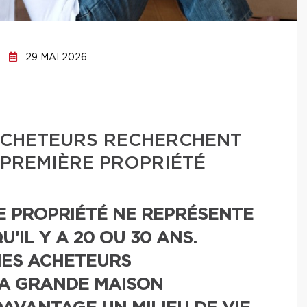
29 MAI 2026
 ACHETEURS RECHERCHENT
PREMIÈRE PROPRIÉTÉ
E PROPRIÉTÉ NE REPRÉSENTE
’IL Y A 20 OU 30 ANS.
NES ACHETEURS
A GRANDE MAISON