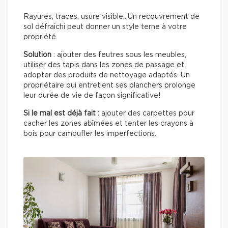
Rayures, traces, usure visible…Un recouvrement de
sol défraichi peut donner un style terne à votre
propriété.
Solution
: ajouter des feutres sous les meubles,
utiliser des tapis dans les zones de passage et
adopter des produits de nettoyage adaptés. Un
propriétaire qui entretient ses planchers prolonge
leur durée de vie de façon significative!
Si le mal est déjà fait :
ajouter des carpettes pour
cacher les zones abîmées et tenter les crayons à
bois pour camoufler les imperfections.