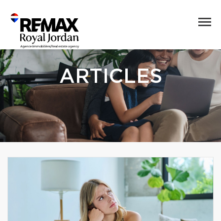
ARTICLES