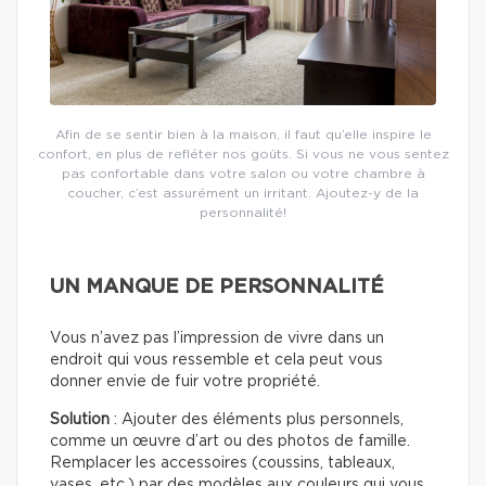
Afin de se sentir bien à la maison, il faut qu’elle inspire le
confort, en plus de refléter nos goûts. Si vous ne vous sentez
pas confortable dans votre salon ou votre chambre à
coucher, c’est assurément un irritant. Ajoutez-y de la
personnalité!
UN MANQUE DE PERSONNALITÉ
Vous n’avez pas l’impression de vivre dans un
endroit qui vous ressemble et cela peut vous
donner envie de fuir votre propriété.
Solution
: Ajouter des éléments plus personnels,
comme un œuvre d’art ou des photos de famille.
Remplacer les accessoires (coussins, tableaux,
vases, etc.) par des modèles aux couleurs qui vous