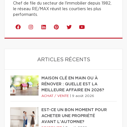
Chef de file du secteur de l'immobilier depuis 1982,
le réseau RE/MAX réunit les courtiers les plus
performants.
ARTICLES RÉCENTS
MAISON CLÉ EN MAIN OU À
RÉNOVER : QUELLE EST LA
MEILLEURE AFFAIRE EN 2026?
ACHAT / VENTE
|
9 août 2026
EST-CE UN BON MOMENT POUR
ACHETER UNE PROPRIÉTÉ
AVANT L'AUTOMNE?