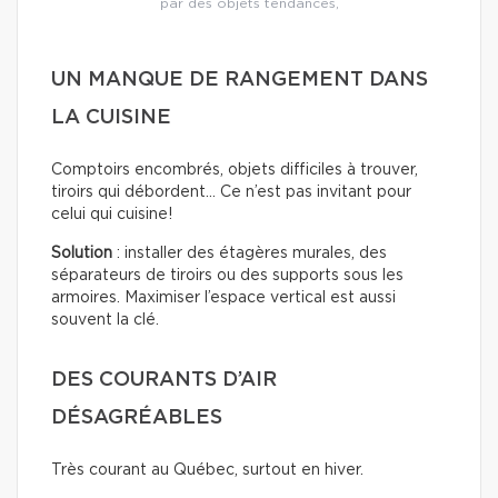
par des objets tendances,
UN MANQUE DE RANGEMENT DANS
LA CUISINE
Comptoirs encombrés, objets difficiles à trouver,
tiroirs qui débordent… Ce n’est pas invitant pour
celui qui cuisine!
Solution
: installer des étagères murales, des
séparateurs de tiroirs ou des supports sous les
armoires. Maximiser l’espace vertical est aussi
souvent la clé.
DES COURANTS D’AIR
DÉSAGRÉABLES
Très courant au Québec, surtout en hiver.