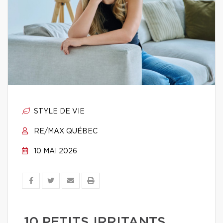
STYLE DE VIE
RE/MAX QUÉBEC
10 MAI 2026
10 PETITS IRRITANTS