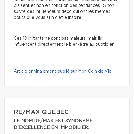
plaisent et non en fonction des tendances. Sinon,
suivre des influenceurs déco qui ont les mêmes
goûts que vous afin d’être inspiré.
Ces 10 irritants ne sont pas majeurs, mais ils
influencent directement le bien-être au quotidien!
Article originalement publié sur Mon Coin de Vie
RE/MAX QUÉBEC
LE NOM RE/MAX EST SYNONYME
D'EXCELLENCE EN IMMOBILIER.