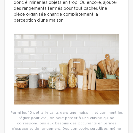
donc éliminer les objets en trop. Ou encore, ajouter
des rangements fermés pour tout cacher. Une
pièce organisée change complètement la
perception d’une maison.
Parmi les 10 petits irritants dans une maison… et comment les
régler pour vrai, on peut penser à une cuisine qui ne
correspond pas aux besoins des occupants en termes
d’espace et de rangement. Des comptoirs surutilisés, même