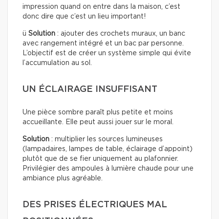
impression quand on entre dans la maison, c’est
donc dire que c’est un lieu important!
ü
Solution
: ajouter des crochets muraux, un banc
avec rangement intégré et un bac par personne.
L’objectif est de créer un système simple qui évite
l’accumulation au sol.
UN ÉCLAIRAGE INSUFFISANT
Une pièce sombre paraît plus petite et moins
accueillante. Elle peut aussi jouer sur le moral.
Solution
: multiplier les sources lumineuses
(lampadaires, lampes de table, éclairage d’appoint)
plutôt que de se fier uniquement au plafonnier.
Privilégier des ampoules à lumière chaude pour une
ambiance plus agréable.
DES PRISES ÉLECTRIQUES MAL