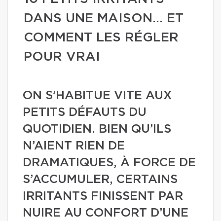
DANS UNE MAISON… ET
COMMENT LES RÉGLER
POUR VRAI
ON S’HABITUE VITE AUX
PETITS DÉFAUTS DU
QUOTIDIEN. BIEN QU’ILS
N’AIENT RIEN DE
DRAMATIQUES, À FORCE DE
S’ACCUMULER, CERTAINS
IRRITANTS FINISSENT PAR
NUIRE AU CONFORT D’UNE