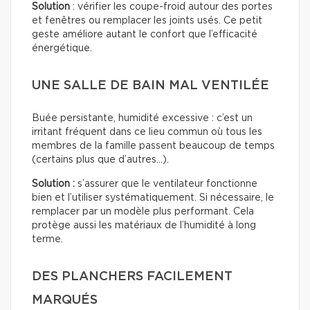
Solution
: vérifier les coupe-froid autour des portes
et fenêtres ou remplacer les joints usés. Ce petit
geste améliore autant le confort que l’efficacité
énergétique.
UNE SALLE DE BAIN MAL VENTILÉE
Buée persistante, humidité excessive : c’est un
irritant fréquent dans ce lieu commun où tous les
membres de la famille passent beaucoup de temps
(certains plus que d’autres…).
Solution :
s’assurer que le ventilateur fonctionne
bien et l’utiliser systématiquement. Si nécessaire, le
remplacer par un modèle plus performant. Cela
protège aussi les matériaux de l’humidité à long
terme.
DES PLANCHERS FACILEMENT
MARQUÉS