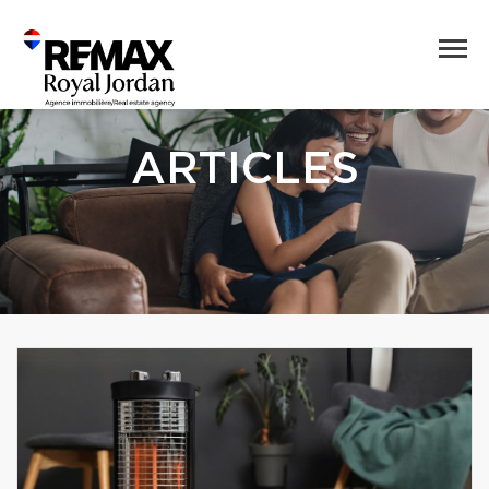
ARTICLES