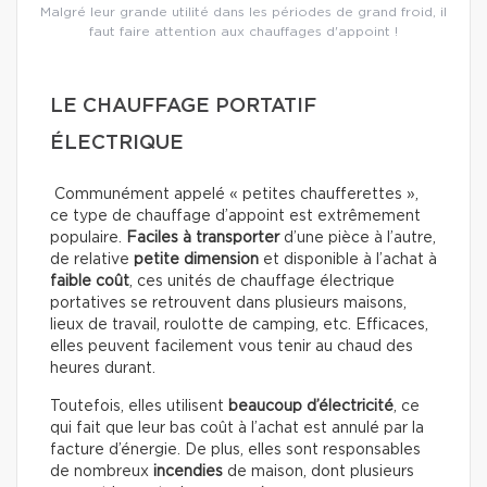
Malgré leur grande utilité dans les périodes de grand froid, il
faut faire attention aux chauffages d'appoint !
LE CHAUFFAGE PORTATIF
ÉLECTRIQUE
Communément appelé « petites chaufferettes »,
ce type de chauffage d’appoint est extrêmement
populaire.
Faciles à transporter
d’une pièce à l’autre,
de relative
petite dimension
et disponible à l’achat à
faible coût
, ces unités de chauffage électrique
portatives se retrouvent dans plusieurs maisons,
lieux de travail, roulotte de camping, etc. Efficaces,
elles peuvent facilement vous tenir au chaud des
heures durant.
Toutefois, elles utilisent
beaucoup d’électricité
, ce
qui fait que leur bas coût à l’achat est annulé par la
facture d’énergie. De plus, elles sont responsables
de nombreux
incendies
de maison, dont plusieurs