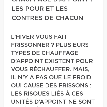
LES POUR ET LES
CONTRES DE CHACUN
L’HIVER VOUS FAIT
FRISSONNER ? PLUSIEURS
TYPES DE CHAUFFAGE
D’APPOINT EXISTENT POUR
VOUS RÉCHAUFFER. MAIS,
IL N’Y A PAS QUE LE FROID
QUI CAUSE DES FRISSONS :
LES RISQUES LIÉS À CES
UNITÉS D’APPOINT NE SONT