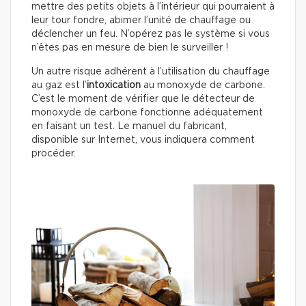
mettre des petits objets à l’intérieur qui pourraient à
leur tour fondre, abimer l’unité de chauffage ou
déclencher un feu. N’opérez pas le système si vous
n’êtes pas en mesure de bien le surveiller !
Un autre risque adhérent à l’utilisation du chauffage
au gaz est l’
intoxication
au monoxyde de carbone.
C’est le moment de vérifier que le détecteur de
monoxyde de carbone fonctionne adéquatement
en faisant un test. Le manuel du fabricant,
disponible sur Internet, vous indiquera comment
procéder.