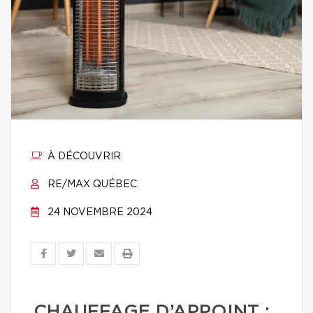
À DÉCOUVRIR
RE/MAX QUÉBEC
24 NOVEMBRE 2024
CHAUFFAGE D’APPOINT :