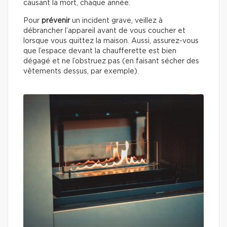
causant la mort, chaque année.
Pour
prévenir
un incident grave, veillez à
débrancher l’appareil avant de vous coucher et
lorsque vous quittez la maison. Aussi, assurez-vous
que l’espace devant la chaufferette est bien
dégagé et ne l’obstruez pas (en faisant sécher des
vêtements dessus, par exemple).