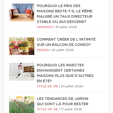
POURQUOI LE PRIX DES
MAISONS RESTE-T-IL LE MÊME
MALGRÉ UN TAUX DIRECTEUR
STABLE OU QUI DESCEND?
FINANCES
|
31 juillet 2026
COMMENT CRÉER DE L'INTIMITÉ
SUR UN BALCON DE CONDO?
DESIGN
|
26 juillet 2026
POURQUOI LES INSECTES
ENVAHISSENT CERTAINES
MAISONS PLUS QUE D'AUTRES
EN ÉTÉ?
STYLE DE VIE
|
24 juillet 2026
LES TENDANCES DE JARDIN
QUI SONT LÀ POUR RESTER
STYLE DE VIE
|
17 juillet 2026