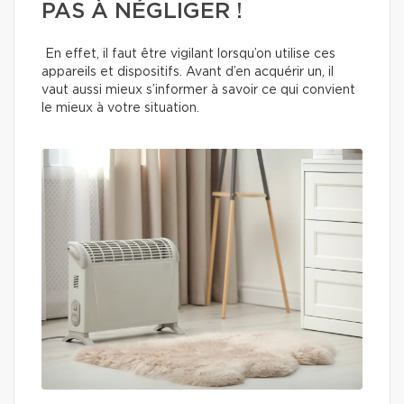
PAS À NÉGLIGER !
En effet, il faut être vigilant lorsqu’on utilise ces
appareils et dispositifs. Avant d’en acquérir un, il
vaut aussi mieux s’informer à savoir ce qui convient
le mieux à votre situation.